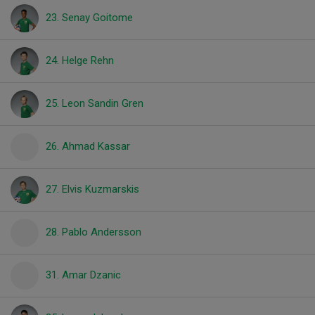
23. Senay Goitome
24. Helge Rehn
25. Leon Sandin Gren
26. Ahmad Kassar
27. Elvis Kuzmarskis
28. Pablo Andersson
31. Amar Dzanic