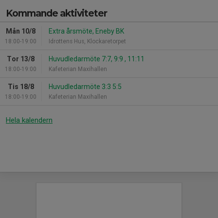
Kommande aktiviteter
Mån 10/8
Extra årsmöte, Eneby BK
18:00-19:00
Idrottens Hus, Klockaretorpet
Tor 13/8
Huvudledarmöte 7:7, 9:9 , 11:11
18:00-19:00
Kafeterian Maxihallen
Tis 18/8
Huvudledarmöte 3:3 5:5
18:00-19:00
Kafeterian Maxihallen
Hela kalendern