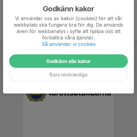
Godkänn kakor
Vi använder oss av kakor (cookies) för att vår
webbplats ska fungera bra för dig. De används
även för webbanalys i syfte att hjälpa oss att
förbättra våra tjänster.
Så använder vi cookies
Godkänn alla kakor
Bara nödvändiga